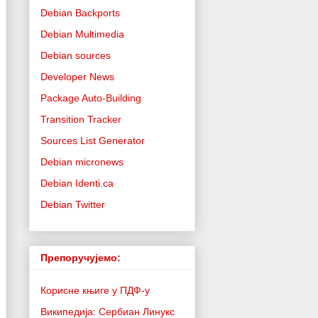
Debian Backports
Debian Multimedia
Debian sources
Developer News
Package Auto-Building
Transition Tracker
Sources List Generator
Debian micronews
Debian Identi.ca
Debian Twitter
Препоручујемо:
Корисне књиге у ПДФ-у
Википедија: Сербиан Линукс