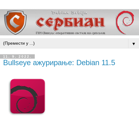
▼
11. 9. 2022.
Bullseye ажурирање: Debian 11.5