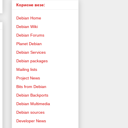
Корисне везе:
Debian Home
Debian Wiki
Debian Forums
Planet Debian
Debian Services
Debian packages
Mailing lists
Project News
Bits from Debian
Debian Backports
Debian Multimedia
Debian sources
Developer News