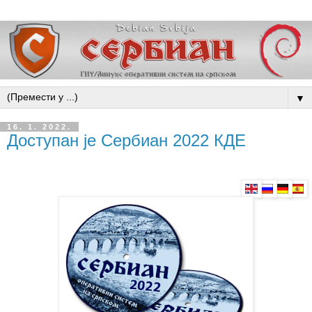
▼
16. 1. 2022.
Доступан је Сербиан 2022 КДЕ