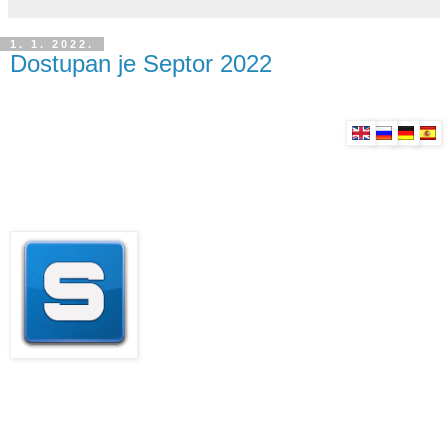
1. 1. 2022.
Dostupan je Septor 2022