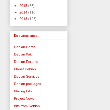
►
2015
(88)
►
2014
(110)
►
2013
(128)
Корисне везе:
Debian Home
Debian Wiki
Debian Forums
Planet Debian
Debian Services
Debian packages
Mailing lists
Project News
Bits from Debian