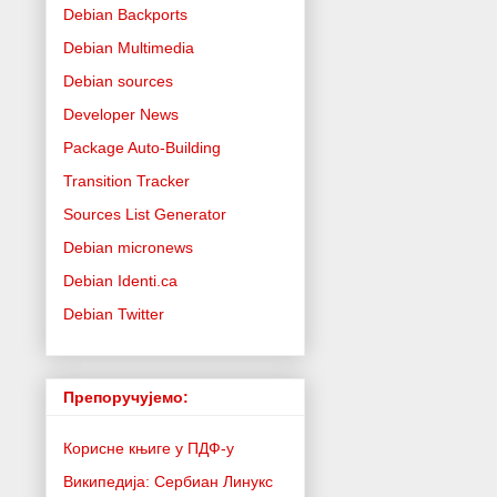
Debian Backports
Debian Multimedia
Debian sources
Developer News
Package Auto-Building
Transition Tracker
Sources List Generator
Debian micronews
Debian Identi.ca
Debian Twitter
Препоручујемо:
Корисне књиге у ПДФ-у
Википедија: Сербиан Линукс