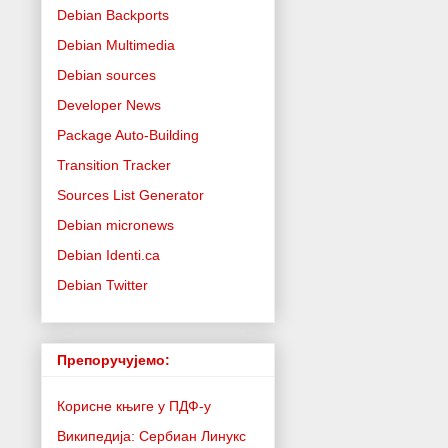
Debian Backports
Debian Multimedia
Debian sources
Developer News
Package Auto-Building
Transition Tracker
Sources List Generator
Debian micronews
Debian Identi.ca
Debian Twitter
Препоручујемо:
Корисне књиге у ПДФ-у
Википедија: Сербиан Линукс