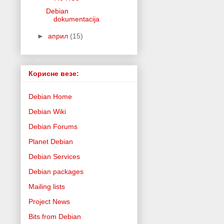
Debian
dokumentacija
►
април
(15)
Корисне везе:
Debian Home
Debian Wiki
Debian Forums
Planet Debian
Debian Services
Debian packages
Mailing lists
Project News
Bits from Debian